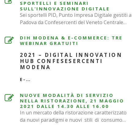
SPORTELLI E SEMINARI
SULL’INNOVAZIONE DIGITALE
Sei sportelli PID, Punto Impresa Digitale gestiti a
Padova da Confesercenti del Veneto Centrale…
DIH MODENA & E-COMMERCE: TRE
WEBINAR GRATUITI
2021 – DIGITAL INNOVATION
HUB CONFESESERCENTI
MODENA
E-…
NUOVE MODALITÀ DI SERVIZIO
NELLA RISTORAZIONE, 21 MAGGIO
2021 DALLE 14.30 ALLE 16.00
In un mercato della ristorazione caratterizzato
da nuovi paradigmi e nuovi stili di consumo…