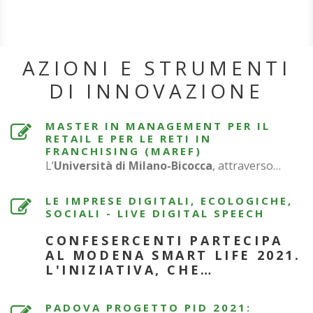
AZIONI E STRUMENTI
DI INNOVAZIONE
MASTER IN MANAGEMENT PER IL
RETAIL E PER LE RETI IN
FRANCHISING (MAREF)
L’
Università di Milano-Bicocca
, attraverso…
LE IMPRESE DIGITALI, ECOLOGICHE,
SOCIALI - LIVE DIGITAL SPEECH
CONFESERCENTI PARTECIPA
AL MODENA SMART LIFE 2021.
L'INIZIATIVA, CHE…
PADOVA PROGETTO PID 2021: