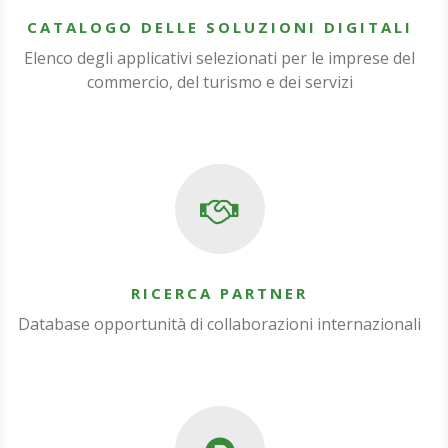
CATALOGO DELLE SOLUZIONI DIGITALI
Elenco degli applicativi selezionati per le imprese del
commercio, del turismo e dei servizi
RICERCA PARTNER
Database opportunità di collaborazioni internazionali