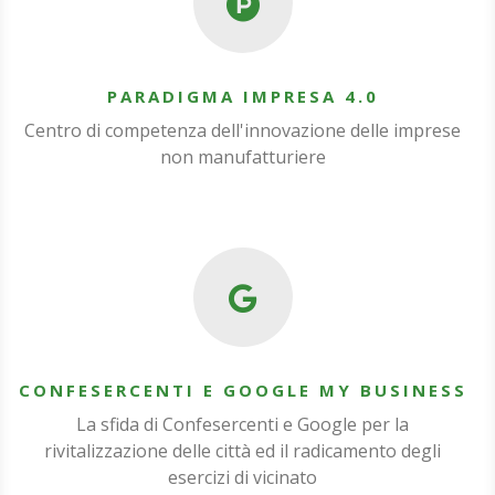
PARADIGMA IMPRESA 4.0
Centro di competenza dell'innovazione delle imprese
non manufatturiere
CONFESERCENTI E GOOGLE MY BUSINESS
La sfida di Confesercenti e Google per la
rivitalizzazione delle città ed il radicamento degli
esercizi di vicinato