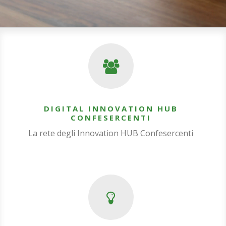
DIGITAL INNOVATION HUB
CONFESERCENTI
La rete degli Innovation HUB Confesercenti