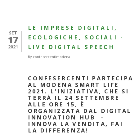
LE IMPRESE DIGITALI,
SET
17
ECOLOGICHE, SOCIALI -
LIVE DIGITAL SPEECH
2021
By
confesercentimodena
CONFESERCENTI PARTECIPA
AL MODENA SMART LIFE
2021.
L'INIZIATIVA, CHE SI
TERRÀ I
L 24 SETTEMBRE
ALLE ORE 15, È
ORGANIZZATA DAL DIGITAL
INNOVATION HUB
-
INNOVA LA VENDITA, FAI
LA DIFFERENZA!