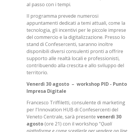
al passo con i tempi.
Il programma prevede numerosi
appuntamenti dedicati a temi attuali, come la
tecnologia, gli incentivi per le piccole imprese
del commercio e la digitalizzazione. Presso lo
stand di Confesercenti, saranno inoltre
disponibili diversi consulenti pronti a offrire
supporto alle realtà locali e professionisti,
contribuendo alla crescita e allo sviluppo del
territorio.
Venerdì 30 agosto – workshop PID - Punto
Impresa Digitale
Francesco Triffiletti, consulente di marketing
per l'Innovation HUB di Confesercenti del
Veneto Centrale, sarà presente
venerdì 30
agosto
(ore 21) con il workshop “
Quali
piattaforme e come sceglierle per vendere on line